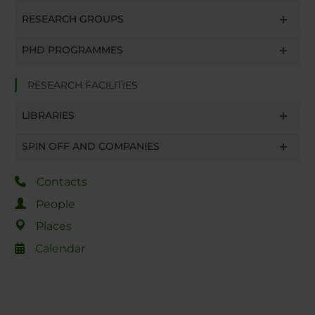
RESEARCH GROUPS
PHD PROGRAMMES
RESEARCH FACILITIES
LIBRARIES
SPIN OFF AND COMPANIES
Contacts
People
Places
Calendar