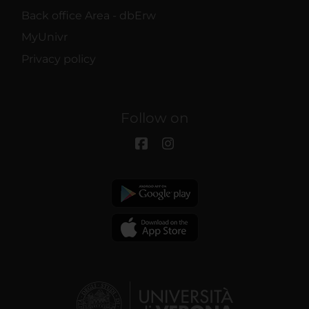
Back office Area - dbErw
MyUnivr
Privacy policy
Follow on