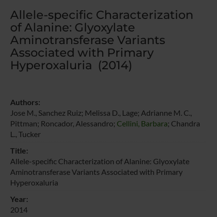
Allele-specific Characterization
of Alanine: Glyoxylate
Aminotransferase Variants
Associated with Primary
Hyperoxaluria (2014)
Authors:
Jose M., Sanchez Ruiz; Melissa D., Lage; Adrianne M. C.,
Pittman; Roncador, Alessandro;
Cellini, Barbara
; Chandra
L., Tucker
Title:
Allele-specific Characterization of Alanine: Glyoxylate
Aminotransferase Variants Associated with Primary
Hyperoxaluria
Year:
2014