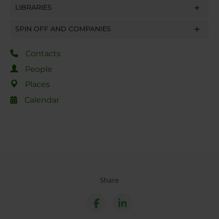
LIBRARIES
SPIN OFF AND COMPANIES
Contacts
People
Places
Calendar
Share