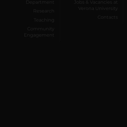
Department
Jobs & Vacancies at
Verona University
Research
Contacts
Teaching
Community
Engagement