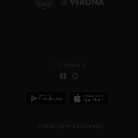
Follow on
© 2026 | Verona University