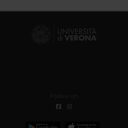
Follow on