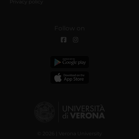
Privacy policy
Follow on
© 2026 | Verona University