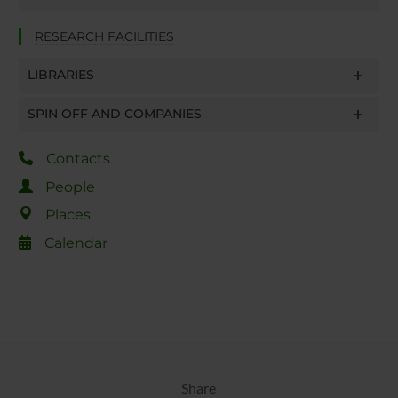
RESEARCH FACILITIES
LIBRARIES
SPIN OFF AND COMPANIES
Contacts
People
Places
Calendar
Share