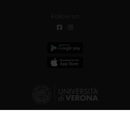
Follow on
© 2026 | Verona University