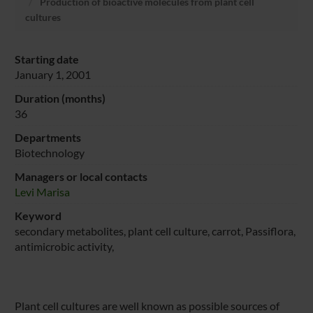
Production of bioactive molecules from plant cell
cultures
Starting date
January 1, 2001
Duration (months)
36
Departments
Biotechnology
Managers or local contacts
Levi Marisa
Keyword
secondary metabolites, plant cell culture, carrot, Passiflora,
antimicrobic activity,
Plant cell cultures are well known as possible sources of