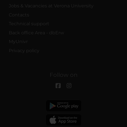
Jobs & Vacancies at Verona University
Contacts
Technical support
Back office Area - dbErw
MyUnivr
Privacy policy
Follow on