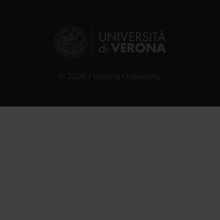
© 2026 | Verona University