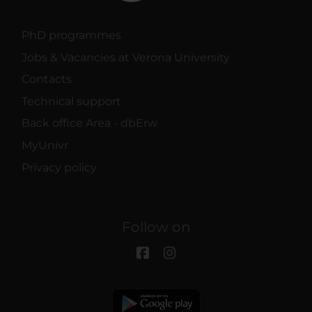
PhD programmes
Jobs & Vacancies at Verona University
Contacts
Technical support
Back office Area - dbErw
MyUnivr
Privacy policy
Follow on