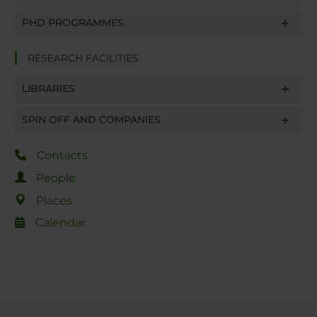
PHD PROGRAMMES
RESEARCH FACILITIES
LIBRARIES
SPIN OFF AND COMPANIES
Contacts
People
Places
Calendar