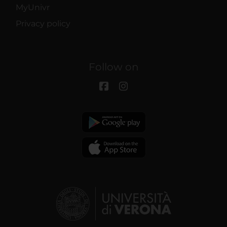
MyUnivr
Privacy policy
Follow on