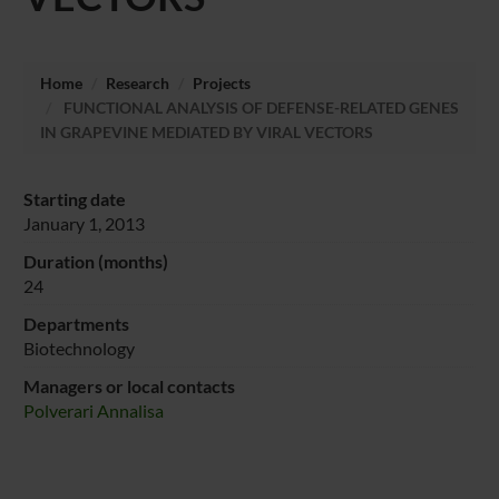
Home
Research
Projects
FUNCTIONAL ANALYSIS OF DEFENSE-RELATED GENES
IN GRAPEVINE MEDIATED BY VIRAL VECTORS
Starting date
January 1, 2013
Duration (months)
24
Departments
Biotechnology
Managers or local contacts
Polverari Annalisa