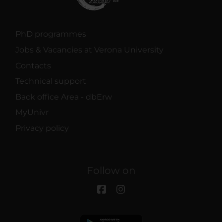
PhD programmes
Jobs & Vacancies at Verona University
Contacts
Technical support
Back office Area - dbErw
MyUnivr
Privacy policy
Follow on