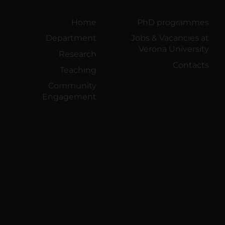
Home
PhD programmes
Department
Jobs & Vacancies at
Verona University
Research
Contacts
Teaching
Community
Engagement