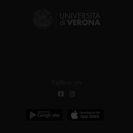
Follow on