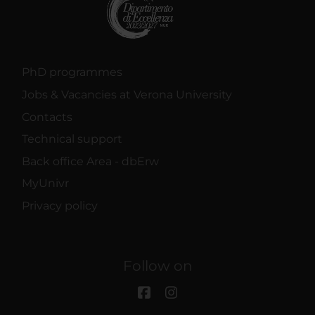
PhD programmes
Jobs & Vacancies at Verona University
Contacts
Technical support
Back office Area - dbErw
MyUnivr
Privacy policy
Follow on