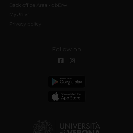
Back office Area - dbErw
MyUnivr
Privacy policy
Follow on