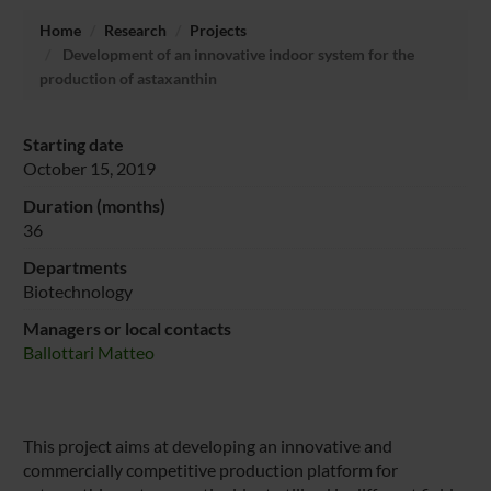
Home
Research
Projects
Development of an innovative indoor system for the
production of astaxanthin
Starting date
October 15, 2019
Duration (months)
36
Departments
Biotechnology
Managers or local contacts
Ballottari Matteo
This project aims at developing an innovative and
commercially competitive production platform for