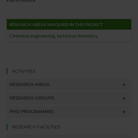
RESEARCH AREAS INVOLVED IN THE PROJECT
Chemical engineering, technical chemistry
ACTIVITIES
RESEARCH AREAS
RESEARCH GROUPS
PHD PROGRAMMES
RESEARCH FACILITIES