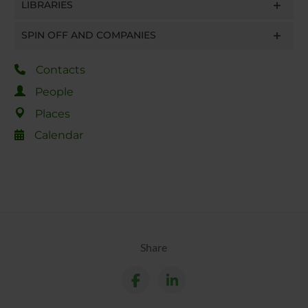
LIBRARIES
SPIN OFF AND COMPANIES
Contacts
People
Places
Calendar
Share