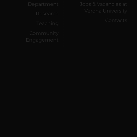
Department
Jobs & Vacancies at
Verona University
Research
Contacts
Teaching
Community
Engagement