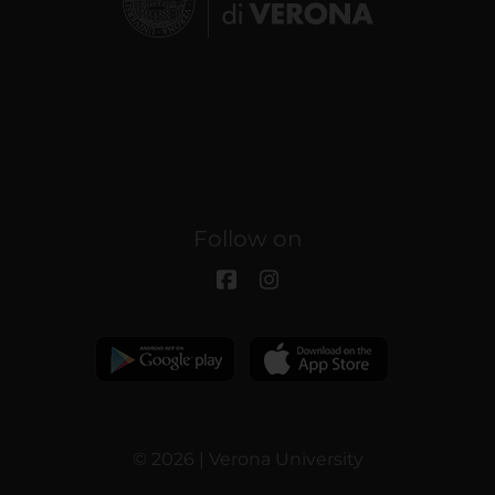
Follow on
© 2026 | Verona University