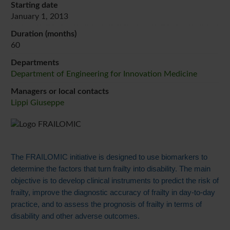
Starting date
January 1, 2013
Duration (months)
60
Departments
Department of Engineering for Innovation Medicine
Managers or local contacts
Lippi Giuseppe
The FRAILOMIC initiative is designed to use biomarkers to
determine the factors that turn frailty into disability. The main
objective is to develop clinical instruments to predict the risk of
frailty, improve the diagnostic accuracy of frailty in day-to-day
practice, and to assess the prognosis of frailty in terms of
disability and other adverse outcomes.