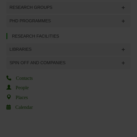
RESEARCH GROUPS
PHD PROGRAMMES
RESEARCH FACILITIES
LIBRARIES
SPIN OFF AND COMPANIES
Contacts
People
Places
Calendar