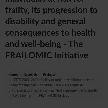
frailty, its progression to
disability and general
consequences to health
and well-being - The
FRAILOMIC Initiative
Home
Research
Projects
FP7/2007-2013 - Utility of omic-based biomarkers in
characterizing older individuals at risk for frailty, its
progression to disability and general consequences to health
and well-being - The FRAILOMIC Initiative