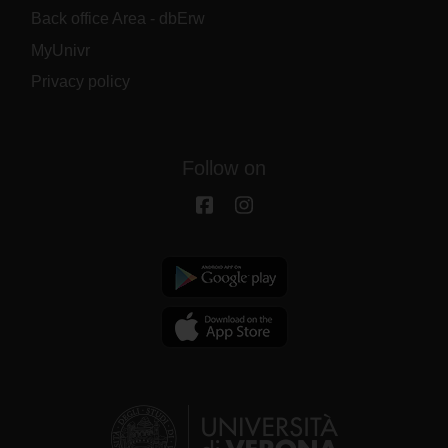
Back office Area - dbErw
MyUnivr
Privacy policy
Follow on