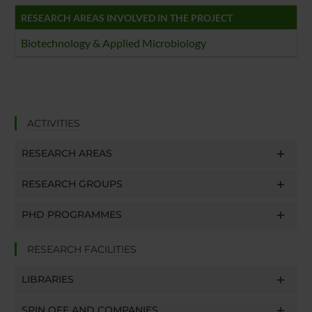
RESEARCH AREAS INVOLVED IN THE PROJECT
Biotechnology & Applied Microbiology
ACTIVITIES
RESEARCH AREAS
RESEARCH GROUPS
PHD PROGRAMMES
RESEARCH FACILITIES
LIBRARIES
SPIN OFF AND COMPANIES