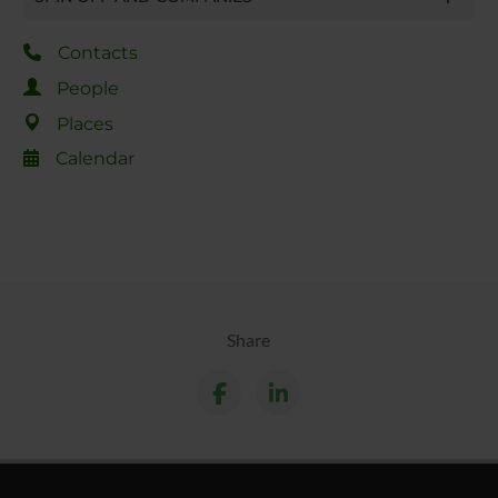
Contacts
People
Places
Calendar
Share