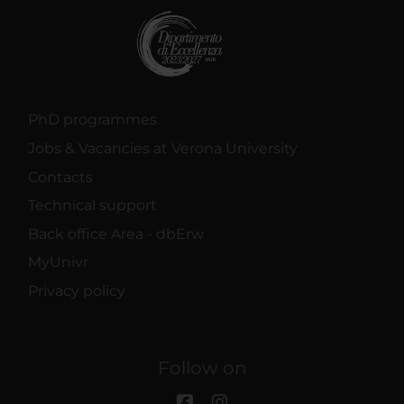
PhD programmes
Jobs & Vacancies at Verona University
Contacts
Technical support
Back office Area - dbErw
MyUnivr
Privacy policy
Follow on