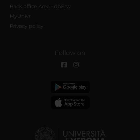
Back office Area - dbErw
MyUnivr
Privacy policy
Follow on