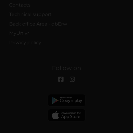
Contacts
Technical support
Back office Area - dbErw
MyUnivr
Privacy policy
Follow on