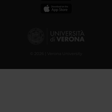
© 2026 | Verona University