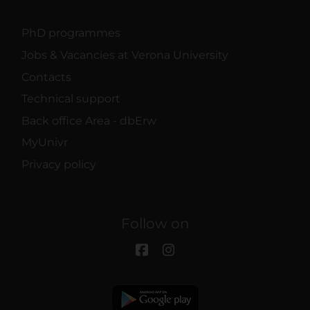
PhD programmes
Jobs & Vacancies at Verona University
Contacts
Technical support
Back office Area - dbErw
MyUnivr
Privacy policy
Follow on