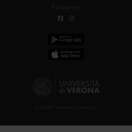
Follow on
© 2026 | Verona University