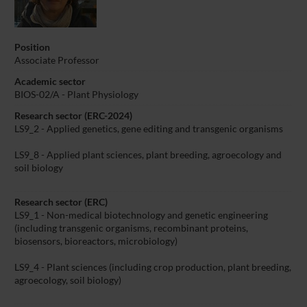
Position
Associate Professor
Academic sector
BIOS-02/A - Plant Physiology
Research sector (ERC-2024)
LS9_2 - Applied genetics, gene editing and transgenic organisms
LS9_8 - Applied plant sciences, plant breeding, agroecology and
soil biology
Research sector (ERC)
LS9_1 - Non-medical biotechnology and genetic engineering
(including transgenic organisms, recombinant proteins,
biosensors, bioreactors, microbiology)
LS9_4 - Plant sciences (including crop production, plant breeding,
agroecology, soil biology)