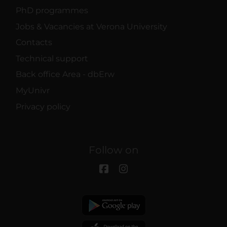
PhD programmes
Jobs & Vacancies at Verona University
Contacts
Technical support
Back office Area - dbErw
MyUnivr
Privacy policy
Follow on