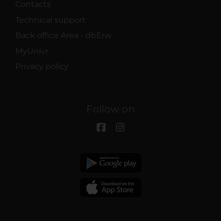
Contacts
Technical support
Back office Area - dbErw
MyUnivr
Privacy policy
Follow on