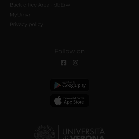
Back office Area - dbErw
MyUnivr
Privacy policy
Follow on