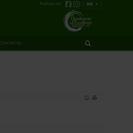
Follow on
CONTACTS