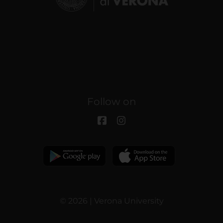
Follow on
© 2026 | Verona University