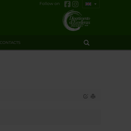
Follow on
CONTACTS