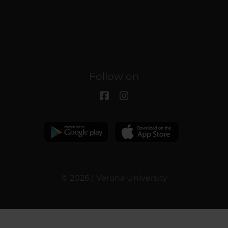
Follow on
© 2026 | Verona University