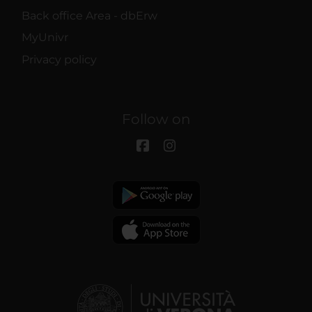
Back office Area - dbErw
MyUnivr
Privacy policy
Follow on