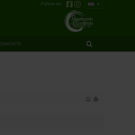
Follow on
CONTACTS