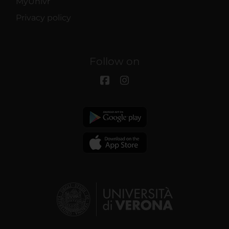
MyUnivr
Privacy policy
Follow on