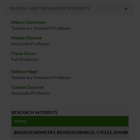
PEOPLE AND RESEARCH INTERESTS
Mauro Commisso
Temporary Assistant Professor
Matteo Dainese
Associate Professor
Flavia Guzzo
Full Professor
Stefano Negri
Temporary Assistant Professor
Claudio Zaccone
Associate Professor
RESEARCH INTERESTS
TOPIC
BIOGEOCHEMISTRY, BIOGEOCHEMICAL CYCLES, ENVIRONM