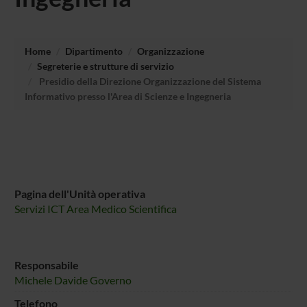
Home
Dipartimento
Organizzazione
Segreterie e strutture di servizio
Presidio della Direzione Organizzazione del Sistema
Informativo presso l'Area di Scienze e Ingegneria
Pagina dell'Unità operativa
Servizi ICT Area Medico Scientifica
Responsabile
Michele Davide Governo
Telefono