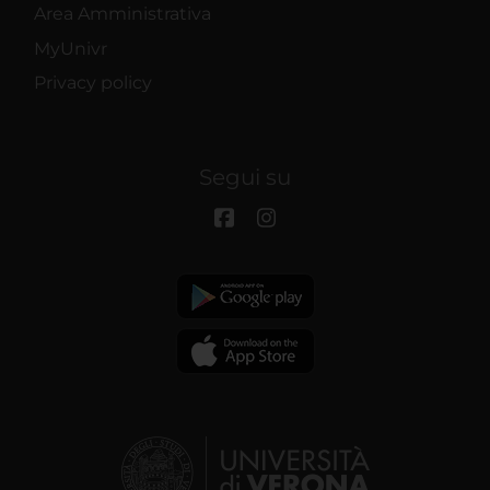
Area Amministrativa
MyUnivr
Privacy policy
Segui su