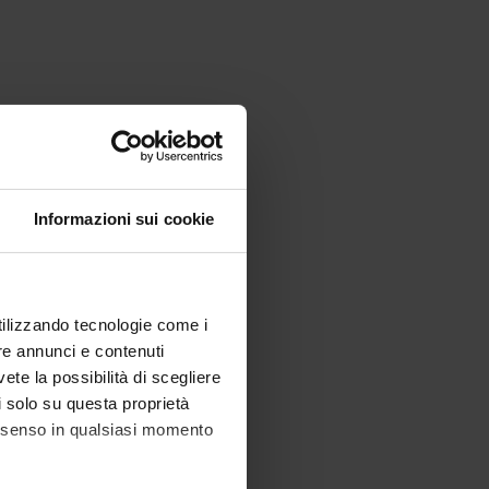
Informazioni sui cookie
utilizzando tecnologie come i
re annunci e contenuti
vete la possibilità di scegliere
li solo su questa proprietà
consenso in qualsiasi momento