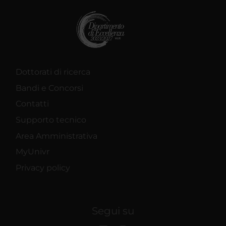
Dottorati di ricerca
Bandi e Concorsi
Contatti
Supporto tecnico
Area Amministrativa
MyUnivr
Privacy policy
Segui su