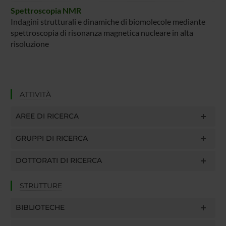
Spettroscopia NMR
Indagini strutturali e dinamiche di biomolecole mediante
spettroscopia di risonanza magnetica nucleare in alta
risoluzione
ATTIVITÀ
AREE DI RICERCA
GRUPPI DI RICERCA
DOTTORATI DI RICERCA
STRUTTURE
BIBLIOTECHE