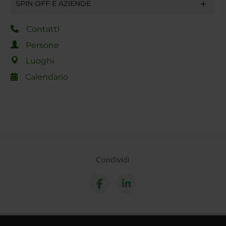
SPIN OFF E AZIENDE
Contatti
Persone
Luoghi
Calendario
Condividi