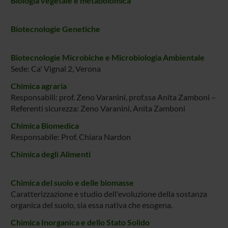
Biologia vegetale e metabolomica
Biotecnologie Genetiche
Biotecnologie Microbiche e Microbiologia Ambientale
Sede: Ca' Vignal 2, Verona
Chimica agraria
Responsabili: prof. Zeno Varanini, prof.ssa Anita Zamboni –
Referenti sicurezza: Zeno Varanini, Anita Zamboni
Chimica Biomedica
Responsabile: Prof. Chiara Nardon
Chimica degli Alimenti
Chimica del suolo e delle biomasse
Caratterizzazione e studio dell'evoluzione della sostanza
organica del suolo, sia essa nativa che esogena.
Chimica Inorganica e dello Stato Solido