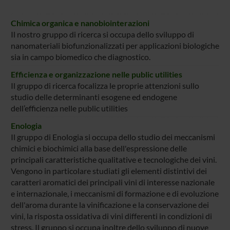
Chimica organica e nanobiointerazioni
Il nostro gruppo di ricerca si occupa dello sviluppo di
nanomateriali biofunzionalizzati per applicazioni biologiche
sia in campo biomedico che diagnostico.
Efficienza e organizzazione nelle public utilities
Il gruppo di ricerca focalizza le proprie attenzioni sullo
studio delle determinanti esogene ed endogene
dell’efficienza nelle public utilities
Enologia
Il gruppo di Enologia si occupa dello studio dei meccanismi
chimici e biochimici alla base dell'espressione delle
principali caratteristiche qualitative e tecnologiche dei vini.
Vengono in particolare studiati gli elementi distintivi dei
caratteri aromatici dei principali vini di interesse nazionale
e internazionale, i meccanismi di formazione e di evoluzione
dell'aroma durante la vinificazione e la conservazione dei
vini, la risposta ossidativa di vini differenti in condizioni di
stress. Il gruppo si occupa inoltre dello sviluppo di nuove