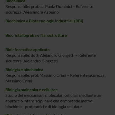
Biochimica
Responsabile: prof.ssa Paola Dominici – Referente
sicurezza: Alessandra Astegno
Biochimica e Biotecnologie Industriali (BBI)
Biocristallografia e Nanostrutture
Bioinformatica applicata
Responsabile: dott. Alejandro Giorgetti – Referente
sicurezza: Alejandro Giorgetti
Biologia e biochimica
Responsabile: prof. Massimo Crimi – Referente sicurezza:
Massimo Crimi
Biologia molecolare cellulare
Studio dei meccanismi molecolari cellulari mediante un
approccio interdisciplinare che comprende metodi
biochimici, proteomici e di biologia cellulare