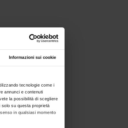
Informazioni sui cookie
utilizzando tecnologie come i
re annunci e contenuti
vete la possibilità di scegliere
li solo su questa proprietà
consenso in qualsiasi momento