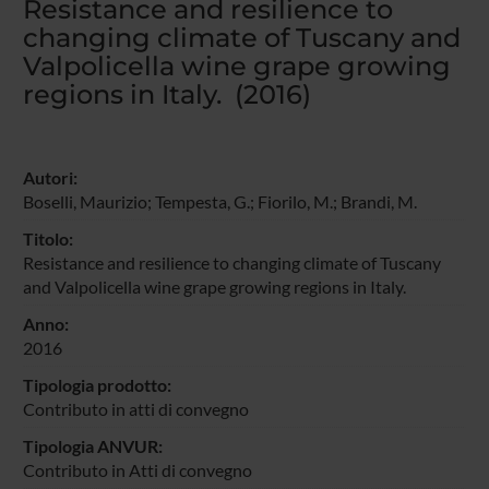
Resistance and resilience to
changing climate of Tuscany and
Valpolicella wine grape growing
regions in Italy. (2016)
Autori:
Boselli, Maurizio; Tempesta, G.; Fiorilo, M.; Brandi, M.
Titolo:
Resistance and resilience to changing climate of Tuscany
and Valpolicella wine grape growing regions in Italy.
Anno:
2016
Tipologia prodotto:
Contributo in atti di convegno
Tipologia ANVUR:
Contributo in Atti di convegno