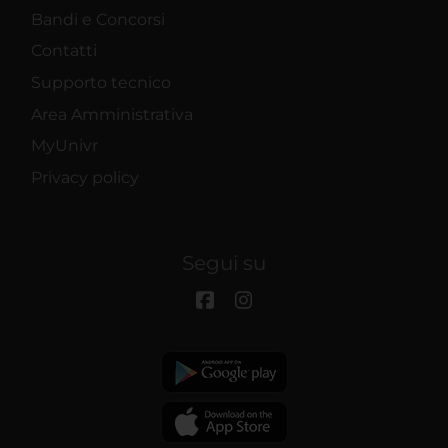
Bandi e Concorsi
Contatti
Supporto tecnico
Area Amministrativa
MyUnivr
Privacy policy
Segui su