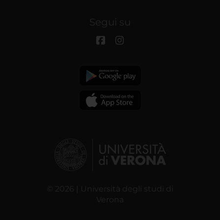
Segui su
© 2026 | Università degli studi di
Verona