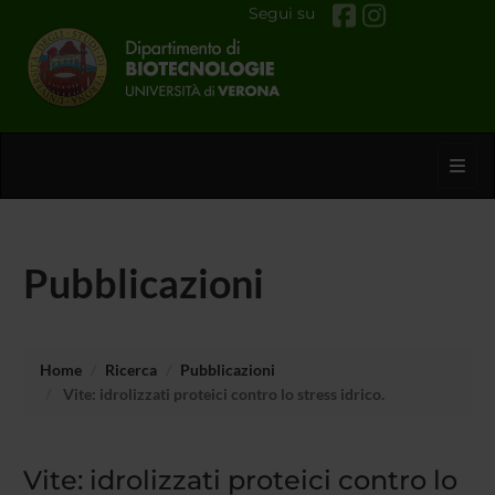
Segui su
Toggl
Pubblicazioni
Home
Ricerca
Pubblicazioni
Vite: idrolizzati proteici contro lo stress idrico.
Vite: idrolizzati proteici contro lo