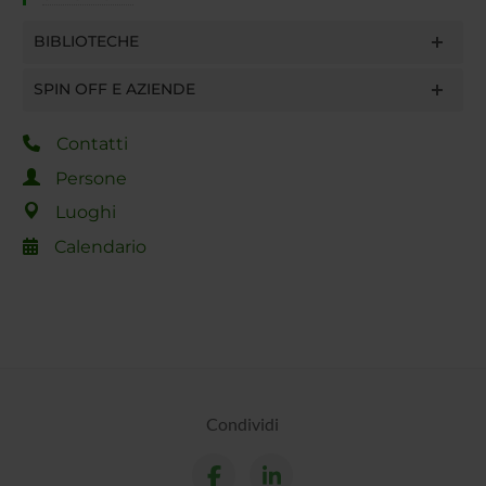
BIBLIOTECHE
SPIN OFF E AZIENDE
Contatti
Persone
Luoghi
Calendario
Condividi