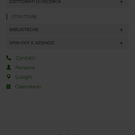
DOTTORATI DI RICERCA
STRUTTURE
BIBLIOTECHE
SPIN OFF E AZIENDE
Contatti
Persone
Luoghi
Calendario