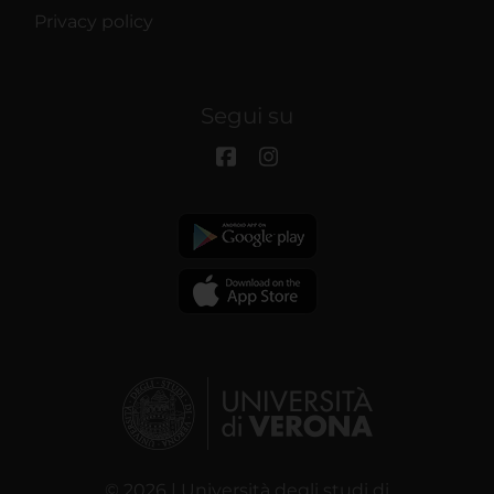
Privacy policy
Segui su
© 2026 | Università degli studi di