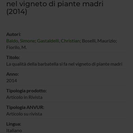
nel vigneto di piante madri
(2014)
Autori:
Baldo, Simone
;
Gastaldelli, Christian
; Boselli, Maurizio;
Fiorilo, M.
Titolo:
La qualità della barbatella si fa nel vigneto di piante madri
Anno:
2014
Tipologia prodotto:
Articolo in Rivista
Tipologia ANVUR:
Articolo su rivista
Lingua:
Italiano