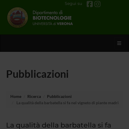
Segui su
Toggl
Pubblicazioni
Home
Ricerca
Pubblicazioni
La qualità della barbatella si fa nel vigneto di piante madri
La qualità della barbatella si fa