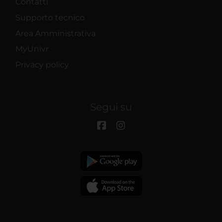
Contatti
Supporto tecnico
Area Amministrativa
MyUnivr
Privacy policy
Segui su