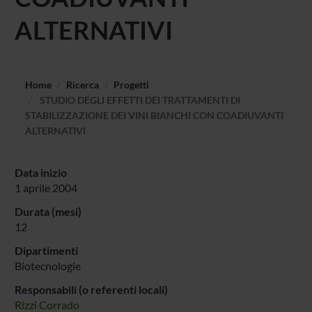
ALTERNATIVI
Home
Ricerca
Progetti
STUDIO DEGLI EFFETTI DEI TRATTAMENTI DI
STABILIZZAZIONE DEI VINI BIANCHI CON COADIUVANTI
ALTERNATIVI
Data inizio
1 aprile 2004
Durata (mesi)
12
Dipartimenti
Biotecnologie
Responsabili (o referenti locali)
Rizzi Corrado