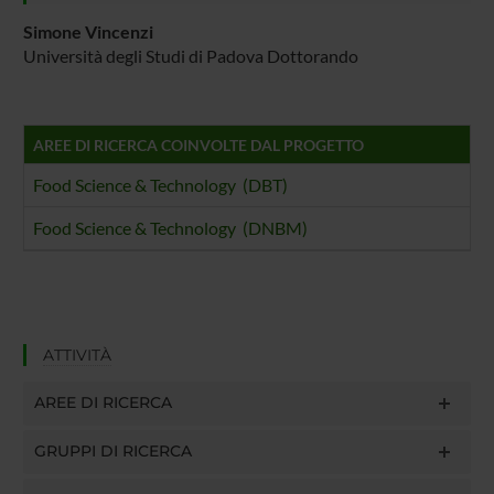
Simone Vincenzi
Università degli Studi di Padova Dottorando
AREE DI RICERCA COINVOLTE DAL PROGETTO
Food Science & Technology (DBT)
Food Science & Technology (DNBM)
ATTIVITÀ
AREE DI RICERCA
GRUPPI DI RICERCA