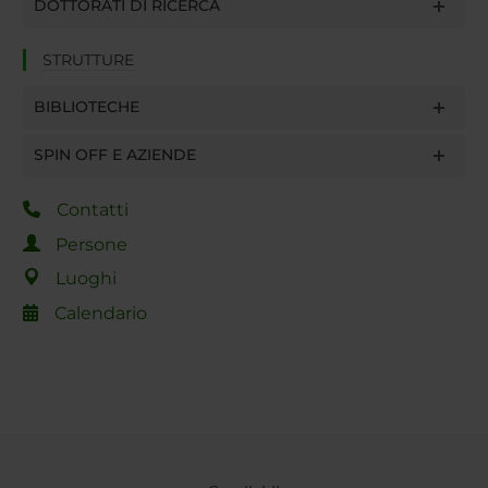
DOTTORATI DI RICERCA
STRUTTURE
BIBLIOTECHE
SPIN OFF E AZIENDE
Contatti
Persone
Luoghi
Calendario