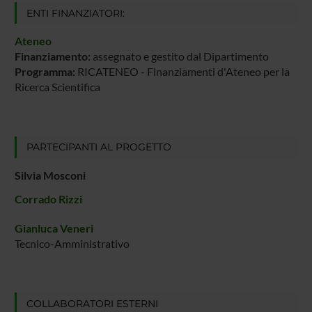
ENTI FINANZIATORI:
Ateneo
Finanziamento:
assegnato e gestito dal Dipartimento
Programma:
RICATENEO - Finanziamenti d'Ateneo per la
Ricerca Scientifica
PARTECIPANTI AL PROGETTO
Silvia Mosconi
Corrado Rizzi
Gianluca Veneri
Tecnico-Amministrativo
COLLABORATORI ESTERNI