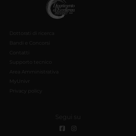
Dottorati di ricerca
Bandi e Concorsi
Contatti
Supporto tecnico
Area Amministrativa
MyUnivr
Privacy policy
Segui su