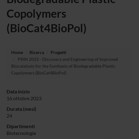
Copolymers
(BioCat4BioPol)
Home
Ricerca
Progetti
PRIN 2022 - Discovery and Engineering of Improved
Biocatalysts for the Synthesis of Biodegradable Plastic
Copolymers (BioCat4BioPol)
Data inizio
16 ottobre 2023
Durata (mesi)
24
Dipartimenti
Biotecnologie