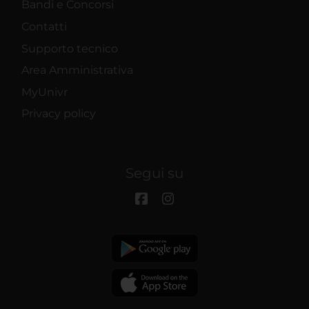
Bandi e Concorsi
Contatti
Supporto tecnico
Area Amministrativa
MyUnivr
Privacy policy
Segui su