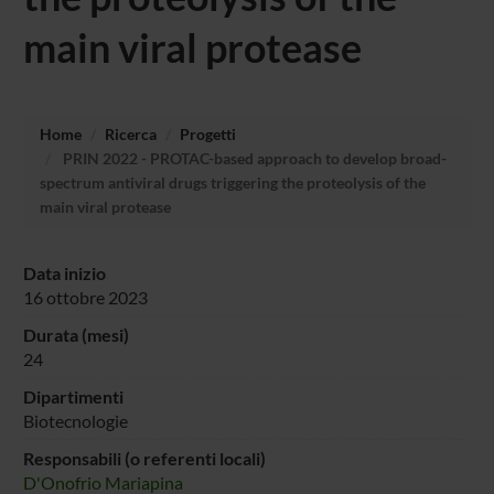
main viral protease
Home
Ricerca
Progetti
PRIN 2022 - PROTAC-based approach to develop broad-
spectrum antiviral drugs triggering the proteolysis of the
main viral protease
Data inizio
16 ottobre 2023
Durata (mesi)
24
Dipartimenti
Biotecnologie
Responsabili (o referenti locali)
D'Onofrio Mariapina