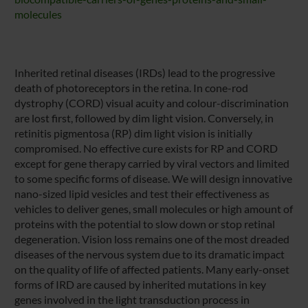
molecules
Inherited retinal diseases (IRDs) lead to the progressive
death of photoreceptors in the retina. In cone-rod
dystrophy (CORD) visual acuity and colour-discrimination
are lost first, followed by dim light vision. Conversely, in
retinitis pigmentosa (RP) dim light vision is initially
compromised. No effective cure exists for RP and CORD
except for gene therapy carried by viral vectors and limited
to some specific forms of disease. We will design innovative
nano-sized lipid vesicles and test their effectiveness as
vehicles to deliver genes, small molecules or high amount of
proteins with the potential to slow down or stop retinal
degeneration. Vision loss remains one of the most dreaded
diseases of the nervous system due to its dramatic impact
on the quality of life of affected patients. Many early-onset
forms of IRD are caused by inherited mutations in key
genes involved in the light transduction process in