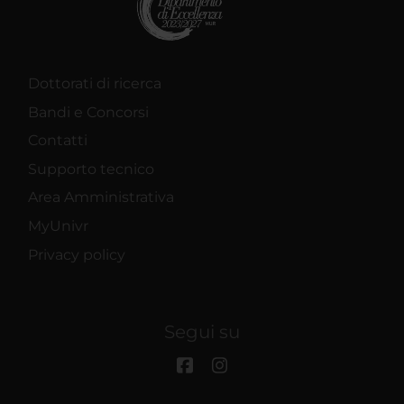
Dottorati di ricerca
Bandi e Concorsi
Contatti
Supporto tecnico
Area Amministrativa
MyUnivr
Privacy policy
Segui su