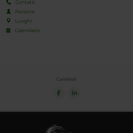
Contatti
Persone
Luoghi
Calendario
Condividi