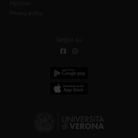
MyUnivr
Privacy policy
Segui su