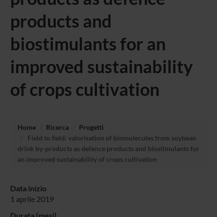
products and
biostimulants for an
improved sustainability
of crops cultivation
Home
Ricerca
Progetti
Field to field: valorisation of biomolecules from soybean
drink by-products as defence products and biostimulants for
an improved sustainability of crops cultivation
Data inizio
1 aprile 2019
Durata (mesi)