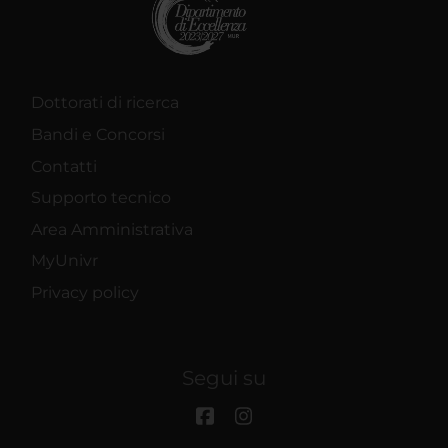
Dottorati di ricerca
Bandi e Concorsi
Contatti
Supporto tecnico
Area Amministrativa
MyUnivr
Privacy policy
Segui su