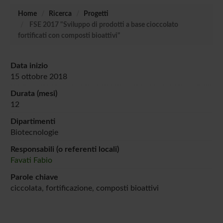
Home
Ricerca
Progetti
FSE 2017 "Sviluppo di prodotti a base cioccolato
fortificati con composti bioattivi"
Data inizio
15 ottobre 2018
Durata (mesi)
12
Dipartimenti
Biotecnologie
Responsabili (o referenti locali)
Favati Fabio
Parole chiave
ciccolata, fortificazione, composti bioattivi