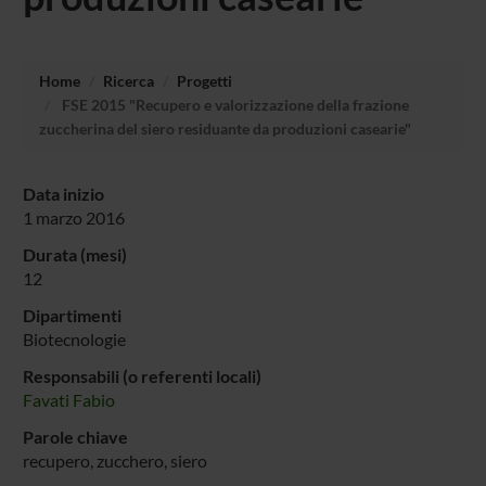
Home
Ricerca
Progetti
FSE 2015 "Recupero e valorizzazione della frazione
zuccherina del siero residuante da produzioni casearie"
Data inizio
1 marzo 2016
Durata (mesi)
12
Dipartimenti
Biotecnologie
Responsabili (o referenti locali)
Favati Fabio
Parole chiave
recupero, zucchero, siero