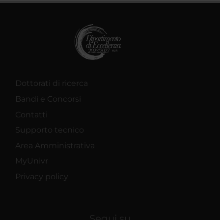
Dottorati di ricerca
Bandi e Concorsi
Contatti
Supporto tecnico
Area Amministrativa
MyUnivr
Privacy policy
Segui su