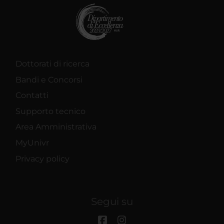
Dottorati di ricerca
Bandi e Concorsi
Contatti
Supporto tecnico
Area Amministrativa
MyUnivr
Privacy policy
Segui su