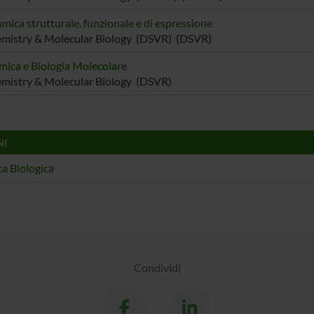
mica strutturale, funzionale e di espressione
mistry & Molecular Biology (DSVR) (DSVR)
mica e Biologia Molecolare
mistry & Molecular Biology (DSVR)
NI
a Biologica
Condividi