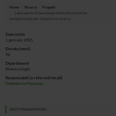
Home
Ricerca
Progetti
Laboratorio di tecnologie elettrobiochimiche
miniaturizzate per l'analisi e la ricerca.
Data inizio
1 gennaio 2005
Durata (mesi)
96
Dipartimenti
Biotecnologie
Responsabili (o referenti locali)
Delledonne Massimo
ENTI FINANZIATORI: